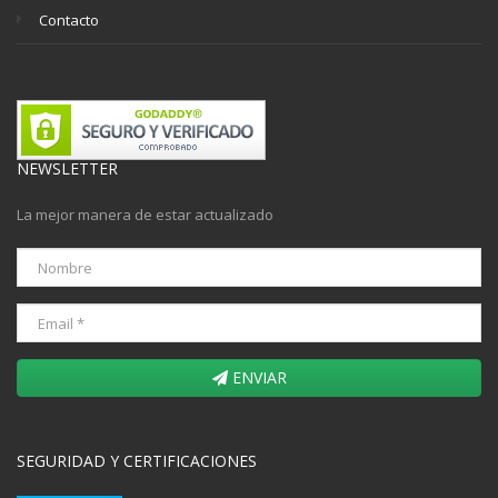
Contacto
NEWSLETTER
La mejor manera de estar actualizado
ENVIAR
SEGURIDAD Y CERTIFICACIONES