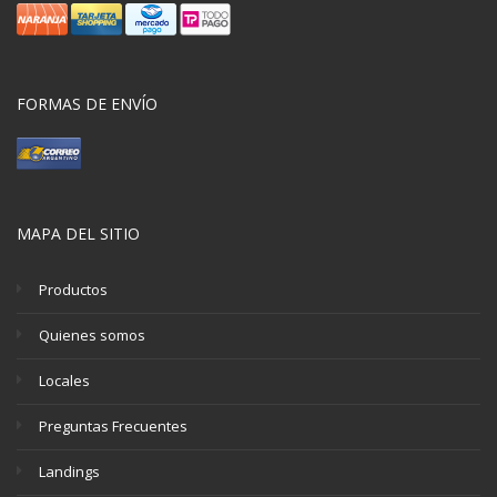
FORMAS DE ENVÍO
MAPA DEL SITIO
Productos
Quienes somos
Locales
Preguntas Frecuentes
Landings