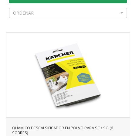
ORDENAR
QUÃ­MICO DESCALSIFICADOR EN POLVO PARA SC / SG (6
SOBRES)