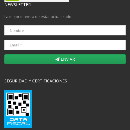
NEWSLETTER
La mejor manera de estar actualizado
ENVIAR
SEGURIDAD Y CERTIFICACIONES