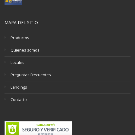
MAPA DEL SITIO
Productos
Quienes somos
Locales
Preguntas Frecuentes
Landings
Contacto