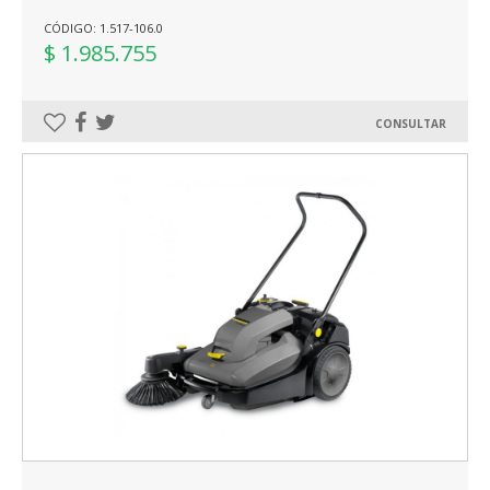
CÓDIGO: 1.517-106.0
$ 1.985.755
CONSULTAR