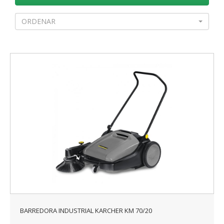
ORDENAR
BARREDORA INDUSTRIAL KARCHER KM 70/20