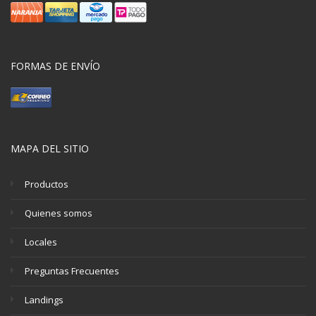
FORMAS DE ENVÍO
MAPA DEL SITIO
Productos
Quienes somos
Locales
Preguntas Frecuentes
Landings