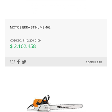
MOTOSIERRA STIHL MS 462
CÓDIGO: 1142 200 0109
$ 2.162.458
CONSULTAR