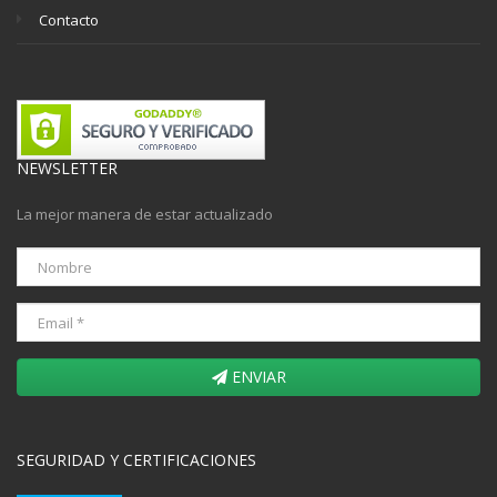
Contacto
NEWSLETTER
La mejor manera de estar actualizado
ENVIAR
SEGURIDAD Y CERTIFICACIONES