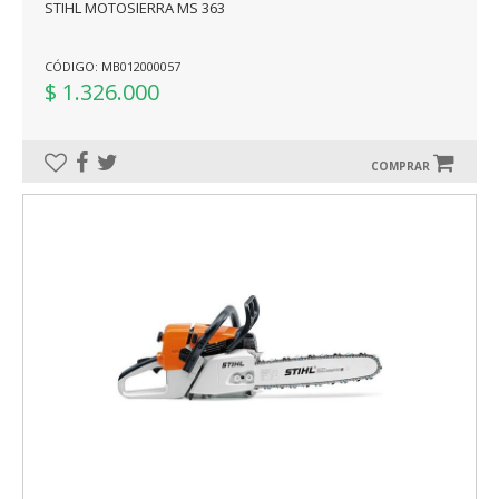
STIHL MOTOSIERRA MS 363
CÓDIGO: MB012000057
$ 1.326.000
COMPRAR