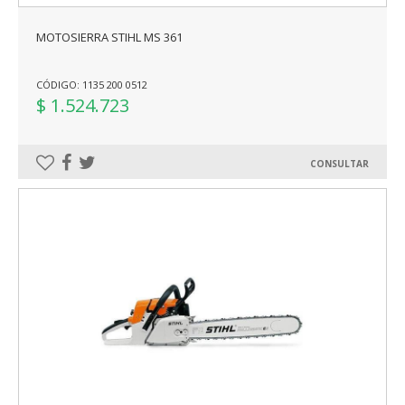
MOTOSIERRA STIHL MS 361
CÓDIGO: 1135 200 0512
$ 1.524.723
CONSULTAR