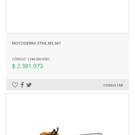
MOTOSIERRA STIHL MS 661
CÓDIGO: 1144-200-0361
$ 2.381.973
CONSULTAR