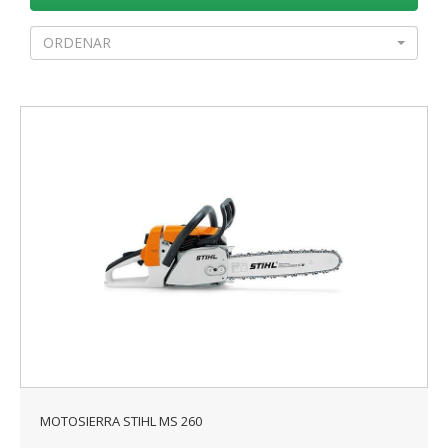
ORDENAR
MOTOSIERRA STIHL MS 260