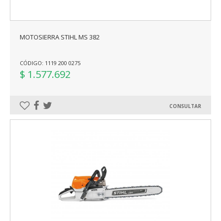
MOTOSIERRA STIHL MS 382
CÓDIGO: 1119 200 0275
$ 1.577.692
CONSULTAR