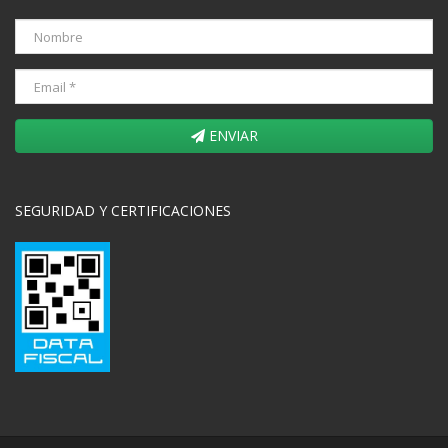
ENVIAR
SEGURIDAD Y CERTIFICACIONES