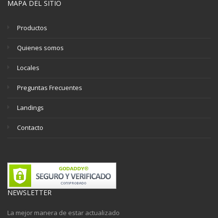
MAPA DEL SITIO
Productos
Quienes somos
Locales
Preguntas Frecuentes
Landings
Contacto
NEWSLETTER
La mejor manera de estar actualizado