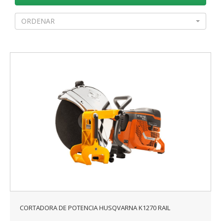
ORDENAR
CORTADORA DE POTENCIA HUSQVARNA K1270 RAIL