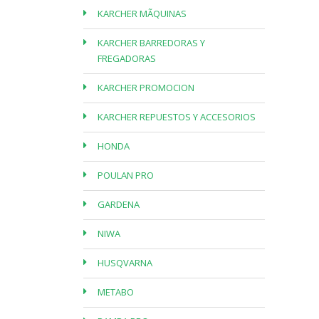
KARCHER MÃQUINAS
KARCHER BARREDORAS Y
FREGADORAS
KARCHER PROMOCION
KARCHER REPUESTOS Y ACCESORIOS
HONDA
POULAN PRO
GARDENA
NIWA
HUSQVARNA
METABO