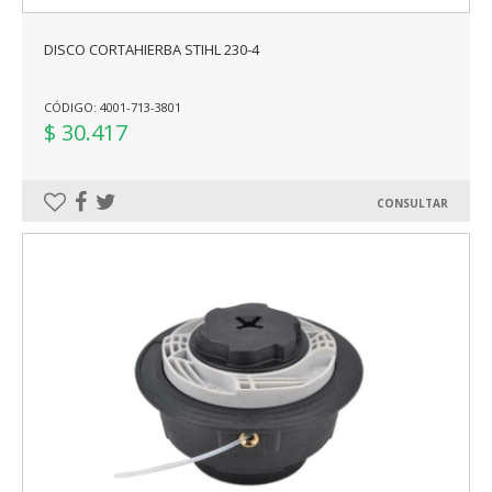
DISCO CORTAHIERBA STIHL 230-4
CÓDIGO: 4001-713-3801
$ 30.417
CONSULTAR