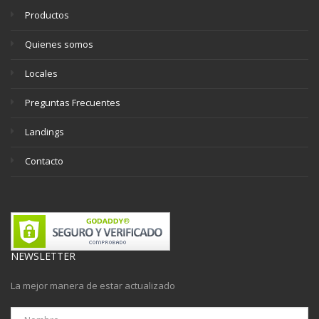
Productos
Quienes somos
Locales
Preguntas Frecuentes
Landings
Contacto
NEWSLETTER
La mejor manera de estar actualizado