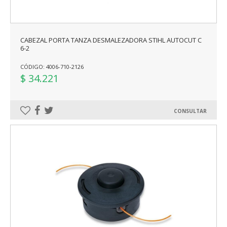
CABEZAL PORTA TANZA DESMALEZADORA STIHL AUTOCUT C
6-2
CÓDIGO: 4006-710-2126
$ 34.221
CONSULTAR