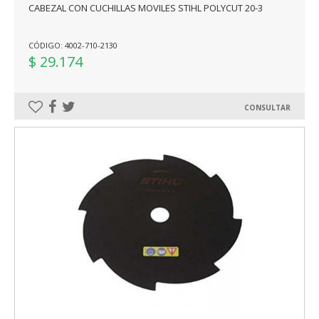
CABEZAL CON CUCHILLAS MOVILES STIHL POLYCUT 20-3
CÓDIGO: 4002-710-2130
$ 29.174
CONSULTAR