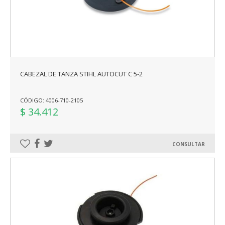
CABEZAL DE TANZA STIHL AUTOCUT C 5-2
CÓDIGO: 4006-710-2105
$ 34.412
CONSULTAR