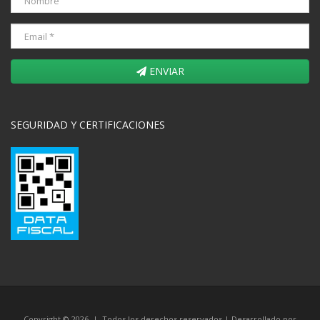
ENVIAR
SEGURIDAD Y CERTIFICACIONES
Copyright © 2026 | Todos los derechos reservados | Desarrollado por