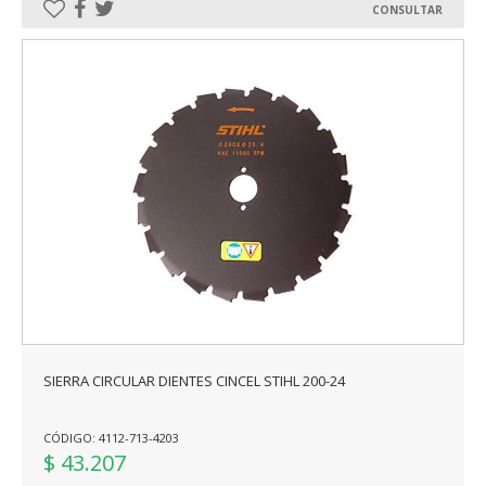
CONSULTAR
SIERRA CIRCULAR DIENTES CINCEL STIHL 200-24
CÓDIGO: 4112-713-4203
$ 43.207