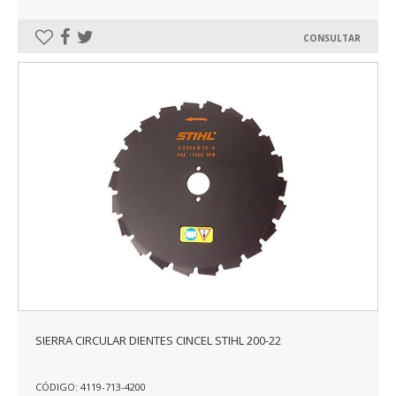
CONSULTAR
SIERRA CIRCULAR DIENTES CINCEL STIHL 200-22
CÓDIGO: 4119-713-4200