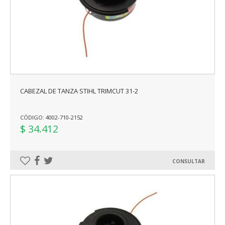
CABEZAL DE TANZA STIHL TRIMCUT 31-2
CÓDIGO: 4002-710-2152
$ 34.412
CONSULTAR