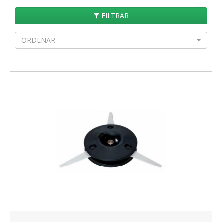
FILTRAR
ORDENAR