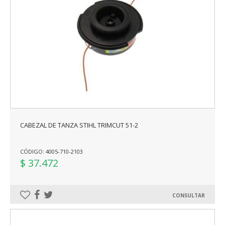
CABEZAL DE TANZA STIHL TRIMCUT 51-2
CÓDIGO: 4005-710-2103
$ 37.472
CONSULTAR