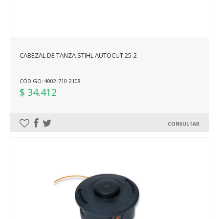
CABEZAL DE TANZA STIHL AUTOCUT 25-2
CÓDIGO: 4002-710-2108
$ 34.412
CONSULTAR