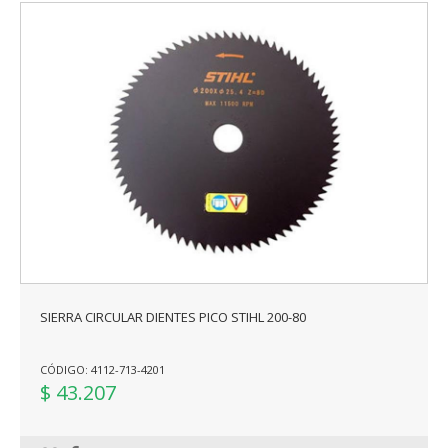
SIERRA CIRCULAR DIENTES PICO STIHL 200-80
CÓDIGO: 4112-713-4201
$ 43.207