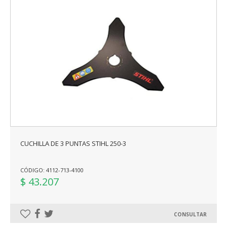
CUCHILLA DE 3 PUNTAS STIHL 250-3
CÓDIGO: 4112-713-4100
$ 43.207
CONSULTAR