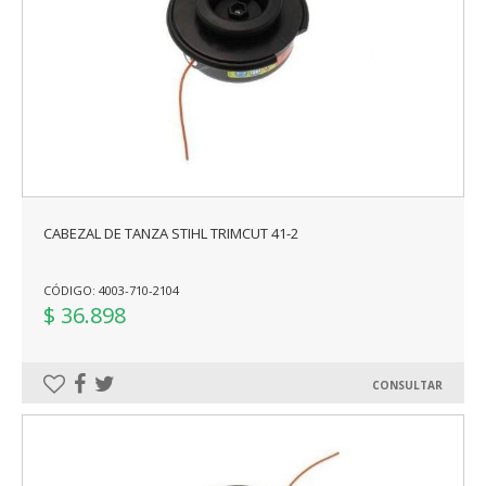
CABEZAL DE TANZA STIHL TRIMCUT 41-2
CÓDIGO: 4003-710-2104
$ 36.898
CONSULTAR