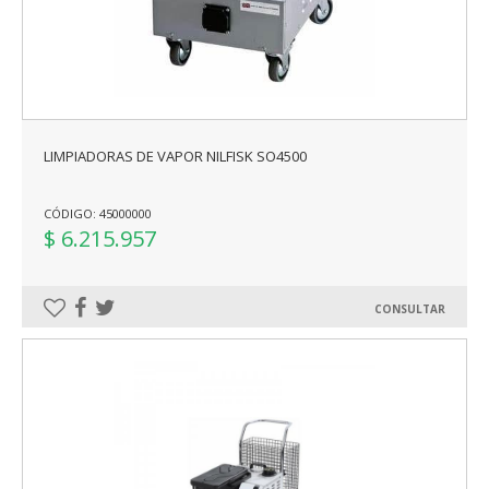
LIMPIADORAS DE VAPOR NILFISK SO4500
CÓDIGO: 45000000
$ 6.215.957
CONSULTAR