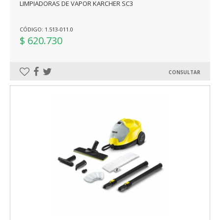
LIMPIADORAS DE VAPOR KARCHER SC3
CÓDIGO: 1.513-011.0
$ 620.730
CONSULTAR