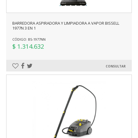
BARREDORA ASPIRADORA Y LIMPIADORA A VAPOR BISSELL
1977N 3 EN 1
CÓDIGO: BS-1977NN
$ 1.314.632
CONSULTAR