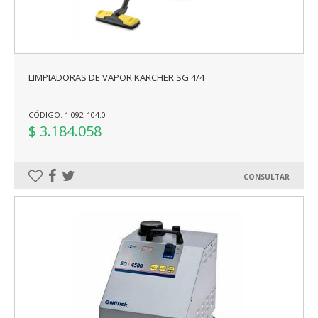
LIMPIADORAS DE VAPOR KARCHER SG 4/4
CÓDIGO: 1.092-104.0
$ 3.184.058
CONSULTAR