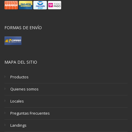
FORMAS DE ENVÍO
MAPA DEL SITIO
Productos
Quienes somos
Locales
Preguntas Frecuentes
Landings