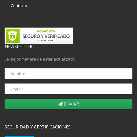
Contacto
NEWSLETTER
La mejor manera de estar actualizado
ENVIAR
SEGURIDAD Y CERTIFICACIONES