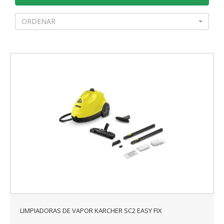
ORDENAR
LIMPIADORAS DE VAPOR KARCHER SC2 EASY FIX