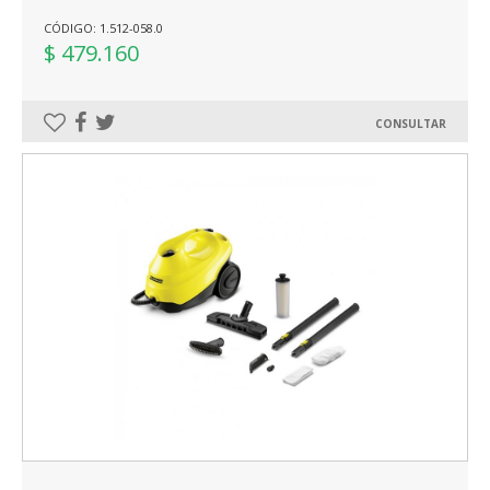
CÓDIGO: 1.512-058.0
$ 479.160
CONSULTAR