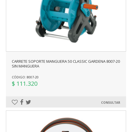
CARRETE SOPORTE MANGUERA 50 CLASSIC GARDENA 8007-20
SIN MANGUERA
CÓDIGO: 8007-20
$ 111.320
CONSULTAR