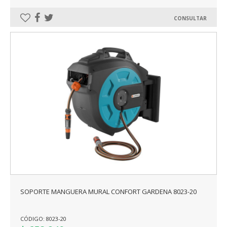
CONSULTAR
SOPORTE MANGUERA MURAL CONFORT GARDENA 8023-20
CÓDIGO: 8023-20