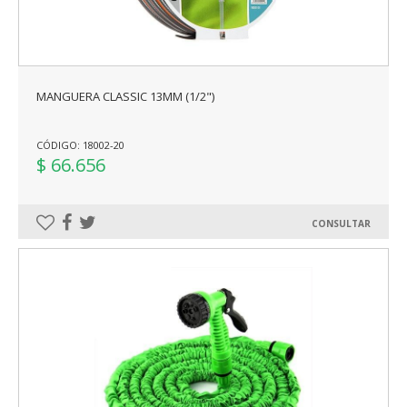
MANGUERA CLASSIC 13MM (1/2")
CÓDIGO: 18002-20
$ 66.656
CONSULTAR