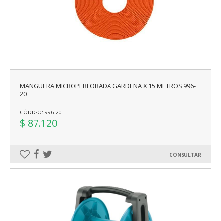
MANGUERA MICROPERFORADA GARDENA X 15 METROS 996-
20
CÓDIGO: 996-20
$ 87.120
CONSULTAR