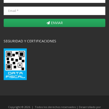
ENVIAR
SEGURIDAD Y CERTIFICACIONES
Copyright © 2026 | Todos los derechos reservados | Desarrollado por