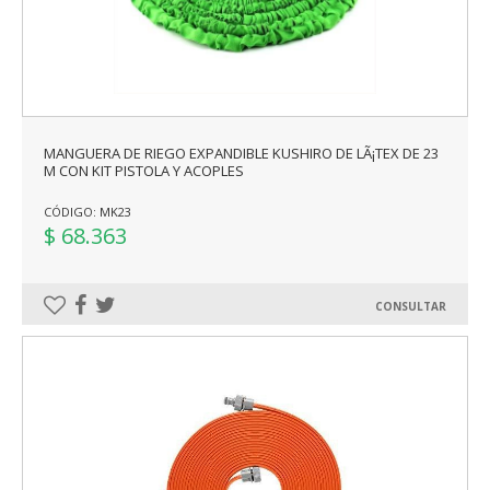
MANGUERA DE RIEGO EXPANDIBLE KUSHIRO DE LÃ¡TEX DE 23
M CON KIT PISTOLA Y ACOPLES
CÓDIGO: MK23
$ 68.363
CONSULTAR