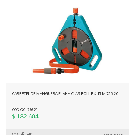
CARRETEL DE MANGUERA PLANA CLAS ROLL FIX 15 M 756-20
CÓDIGO: 756-20
$ 182.604