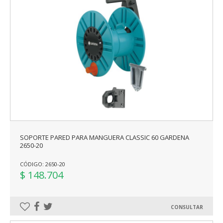
SOPORTE PARED PARA MANGUERA CLASSIC 60 GARDENA
2650-20
CÓDIGO: 2650-20
$ 148.704
CONSULTAR