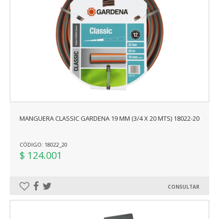
MANGUERA CLASSIC GARDENA 19 MM (3/4 X 20 MTS) 18022-20
CÓDIGO: 18022_20
$ 124.001
CONSULTAR