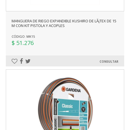
MANGUERA DE RIEGO EXPANDIBLE KUSHIRO DE LÃ¡TEX DE 15
M CON KIT PISTOLA Y ACOPLES
CÓDIGO: MK15
$ 51.276
CONSULTAR