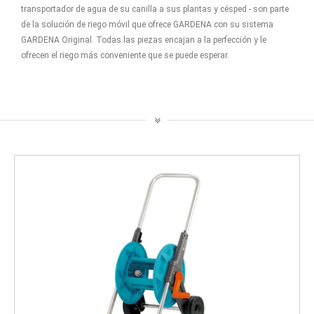
transportador de agua de su canilla a sus plantas y césped - son parte
de la solución de riego móvil que ofrece GARDENA con su sistema
GARDENA Original. Todas las piezas encajan a la perfección y le
ofrecen el riego más conveniente que se puede esperar.