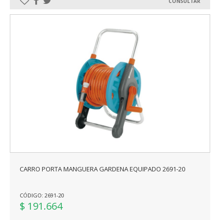
CONSULTAR
CARRO PORTA MANGUERA GARDENA EQUIPADO 2691-20
CÓDIGO: 2691-20
$ 191.664