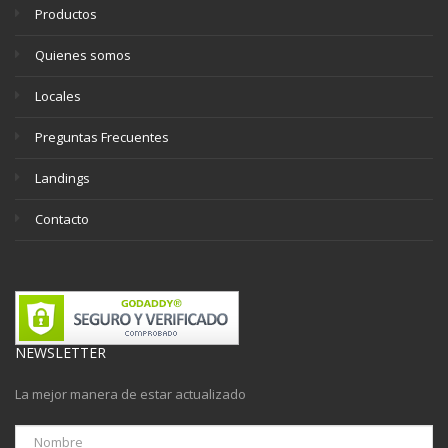
Productos
Quienes somos
Locales
Preguntas Frecuentes
Landings
Contacto
NEWSLETTER
La mejor manera de estar actualizado