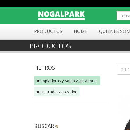
PRODUCTOS
HOME
QUIENES SO
PRODUCTOS
FILTROS
ORD
Sopladoras y Sopla-Aspiradoras
Triturador-Aspirador
BUSCAR