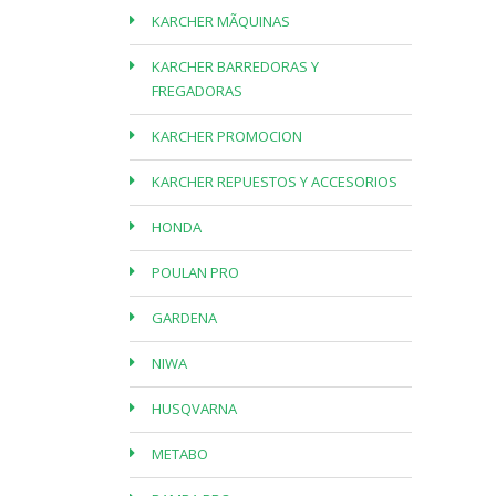
KARCHER MÃQUINAS
KARCHER BARREDORAS Y
FREGADORAS
KARCHER PROMOCION
KARCHER REPUESTOS Y ACCESORIOS
HONDA
POULAN PRO
GARDENA
NIWA
HUSQVARNA
METABO