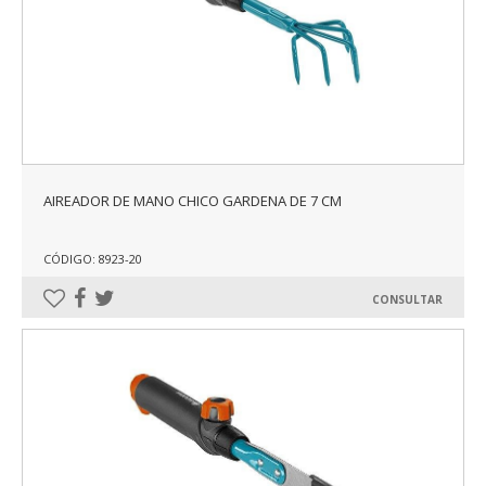
AIREADOR DE MANO CHICO GARDENA DE 7 CM
CÓDIGO: 8923-20
CONSULTAR