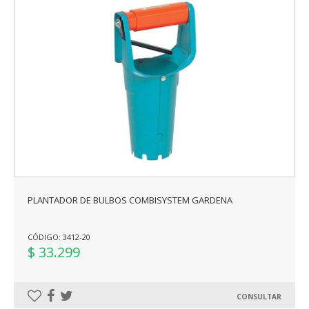
PLANTADOR DE BULBOS COMBISYSTEM GARDENA
CÓDIGO: 3412-20
$ 33.299
CONSULTAR