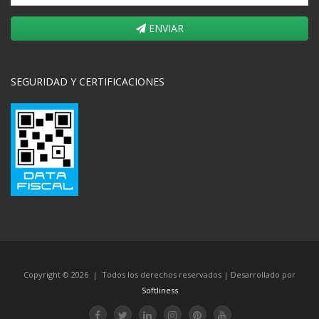
ENVIAR
SEGURIDAD Y CERTIFICACIONES
Copyright © 2026 | Todos los derechos reservados | Desarrollado por
Softliness