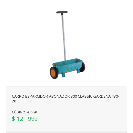
CARRO ESPARCIDOR ABONADOR 300 CLASSIC GARDENA 430-
20
CÓDIGO: 430-20
$ 121.992