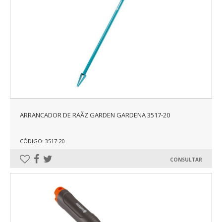
ARRANCADOR DE RAÃ­Z GARDEN GARDENA 3517-20
CÓDIGO: 3517-20
CONSULTAR