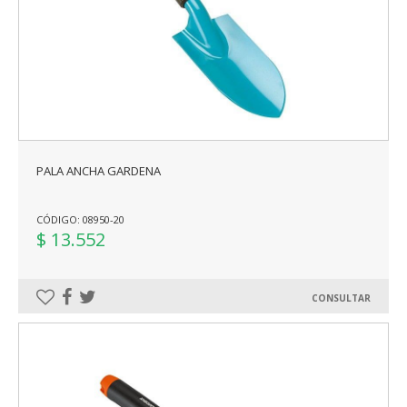
PALA ANCHA GARDENA
CÓDIGO: 08950-20
$ 13.552
CONSULTAR