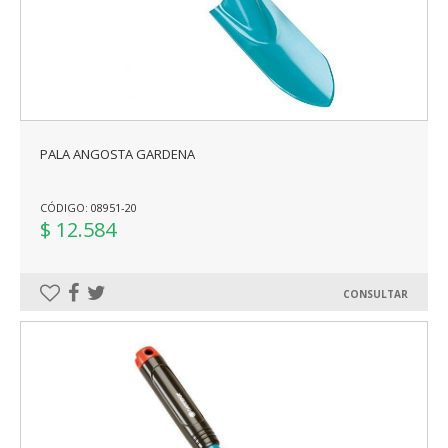
PALA ANGOSTA GARDENA
CÓDIGO: 08951-20
$ 12.584
CONSULTAR