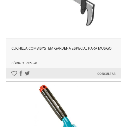
CUCHILLA COMBISYSTEM GARDENA ESPECIAL PARA MUSGO
CÓDIGO: 8928-20
CONSULTAR