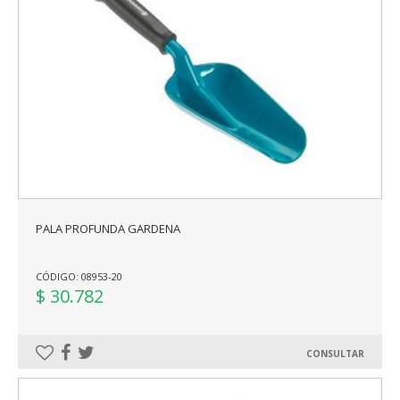
PALA PROFUNDA GARDENA
CÓDIGO: 08953-20
$ 30.782
CONSULTAR