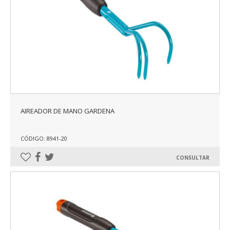
AIREADOR DE MANO GARDENA
CÓDIGO: 8941-20
CONSULTAR