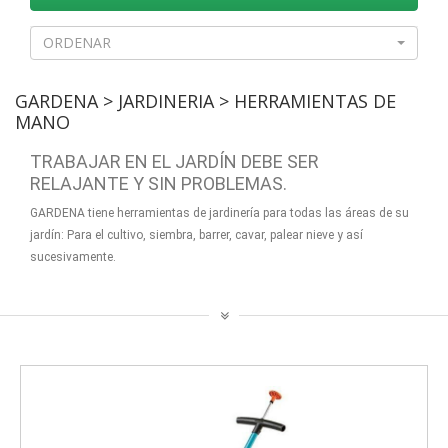
ORDENAR
GARDENA > JARDINERIA > HERRAMIENTAS DE
MANO
TRABAJAR EN EL JARDÍN DEBE SER
RELAJANTE Y SIN PROBLEMAS.
GARDENA tiene herramientas de jardinería para todas las áreas de su
jardín: Para el cultivo, siembra, barrer, cavar, palear nieve y así
sucesivamente.