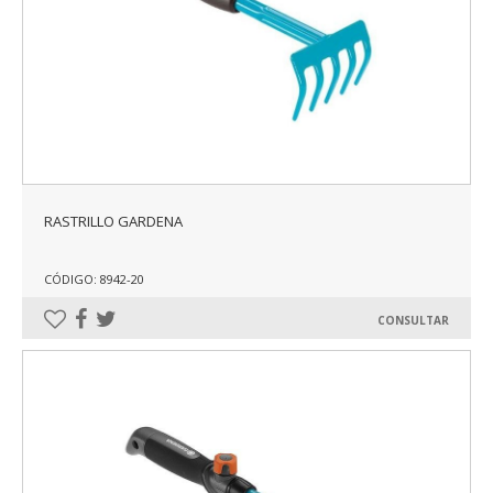
RASTRILLO GARDENA
CÓDIGO: 8942-20
CONSULTAR