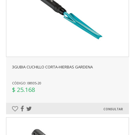
3GUBIA CUCHILLO CORTA-HIERBAS GARDENA
CÓDIGO: 08935-20
$ 25.168
CONSULTAR