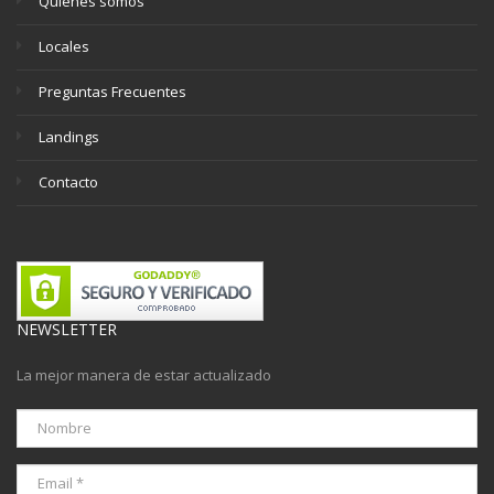
Quienes somos
Locales
Preguntas Frecuentes
Landings
Contacto
NEWSLETTER
La mejor manera de estar actualizado