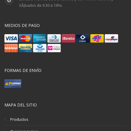
SÃ¡bados de 9.30 a 13hs
MEDIOS DE PAGO
FORMAS DE ENVÍO
MAPA DEL SITIO
Productos