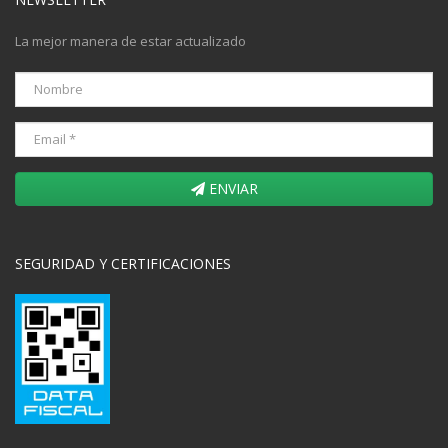
La mejor manera de estar actualizado
ENVIAR
SEGURIDAD Y CERTIFICACIONES