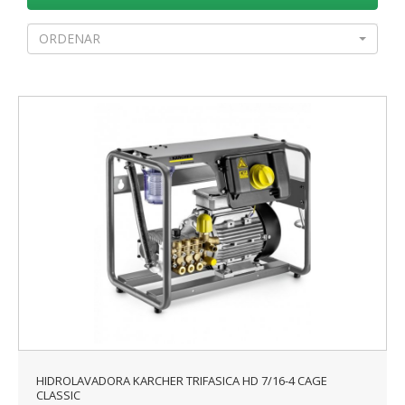
ORDENAR
HIDROLAVADORA KARCHER TRIFASICA HD 7/16-4 CAGE
CLASSIC