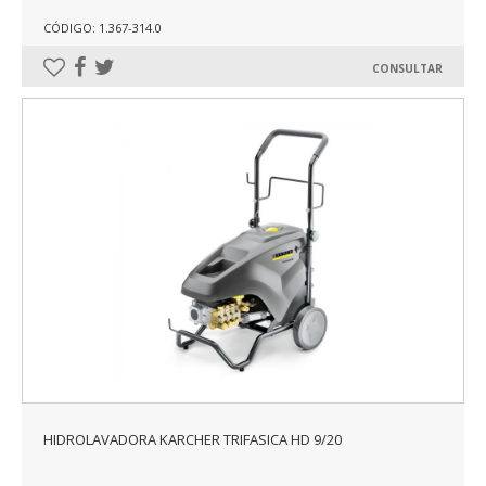
CÓDIGO: 1.367-314.0
CONSULTAR
HIDROLAVADORA KARCHER TRIFASICA HD 9/20