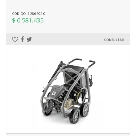
CÓDIGO: 1.286-921.0
$ 6.581.435
CONSULTAR