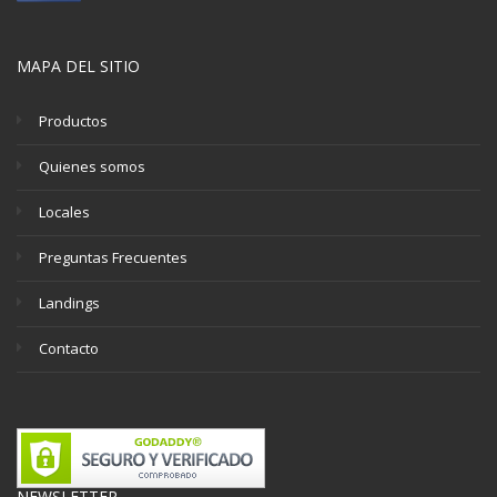
MAPA DEL SITIO
Productos
Quienes somos
Locales
Preguntas Frecuentes
Landings
Contacto
NEWSLETTER