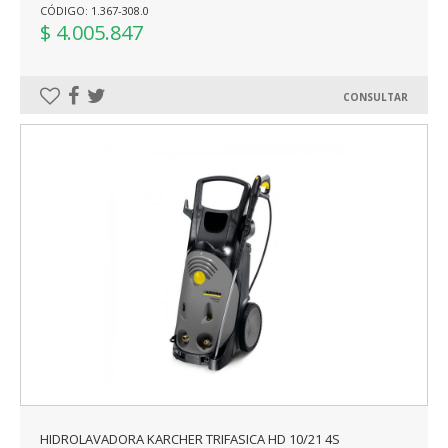
CÓDIGO: 1.367-308.0
$ 4.005.847
CONSULTAR
HIDROLAVADORA KARCHER TRIFASICA HD 10/21 4S