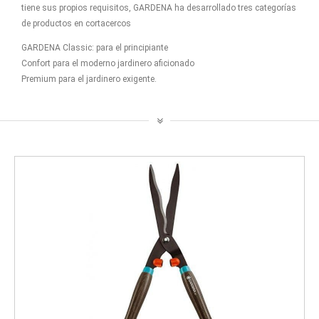
tiene sus propios requisitos, GARDENA ha desarrollado tres categorías
de productos en cortacercos
GARDENA Classic: para el principiante
Confort para el moderno jardinero aficionado
Premium para el jardinero exigente.