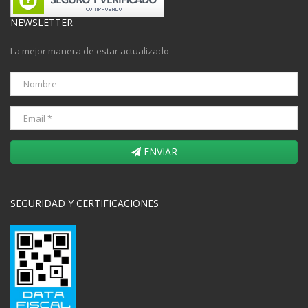
NEWSLETTER
La mejor manera de estar actualizado
ENVIAR
SEGURIDAD Y CERTIFICACIONES