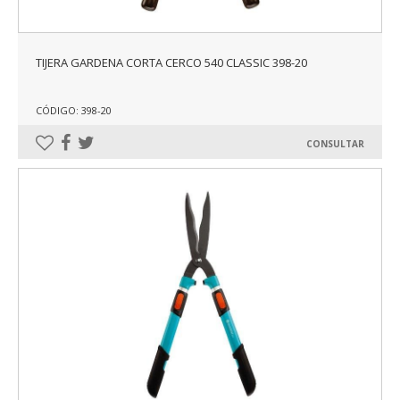
TIJERA GARDENA CORTA CERCO 540 CLASSIC 398-20
CÓDIGO: 398-20
CONSULTAR