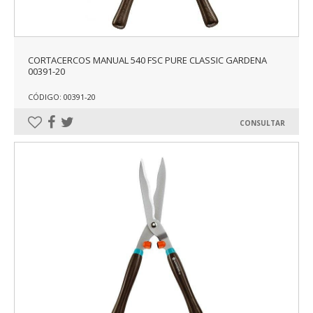
CORTACERCOS MANUAL 540 FSC PURE CLASSIC GARDENA
00391-20
CÓDIGO: 00391-20
CONSULTAR