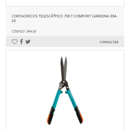
CORTACERCOS TELESCÃ³PICO 700 T COMFORT GARDENA 394-
20
CÓDIGO: 394-20
CONSULTAR