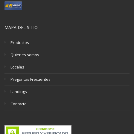
MAPA DEL SITIO
Productos
Quienes somos
Locales
Preguntas Frecuentes
Landings
Contacto