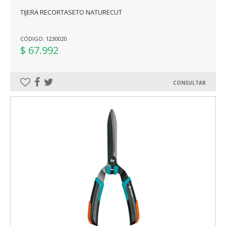
TIJERA RECORTASETO NATURECUT
CÓDIGO: 1230020
$ 67.992
CONSULTAR