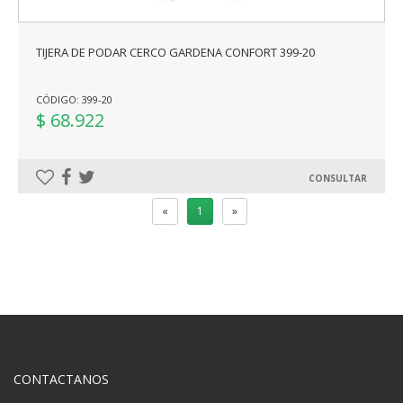
TIJERA DE PODAR CERCO GARDENA CONFORT 399-20
CÓDIGO: 399-20
$ 68.922
CONSULTAR
«
1
»
CONTACTANOS