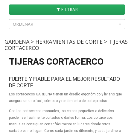
FILTRAR
ORDENAR
GARDENA > HERRAMIENTAS DE CORTE > TIJERAS
CORTACERCO
TIJERAS CORTACERCO
FUERTE Y FIABLE PARA EL MEJOR RESULTADO
DE CORTE
Los cortacercos GARDENA tienen un diseño ergonómico y liviano que
asegura un uso fácil, cómodo y rendimiento de corte preciso.
Con los cortacercos manuales, los cercos pequeños o delicados
pueden ser fácilmente cortados o darles forma. Los cortacercos
manuales consiguen cortar fácilmente en lugares donde otros
cortadores no llegan. Como cada jardín es diferente, y cada jardinero