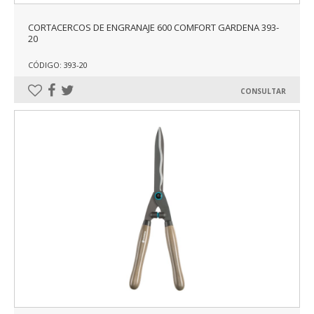
CORTACERCOS DE ENGRANAJE 600 COMFORT GARDENA 393-
20
CÓDIGO: 393-20
CONSULTAR