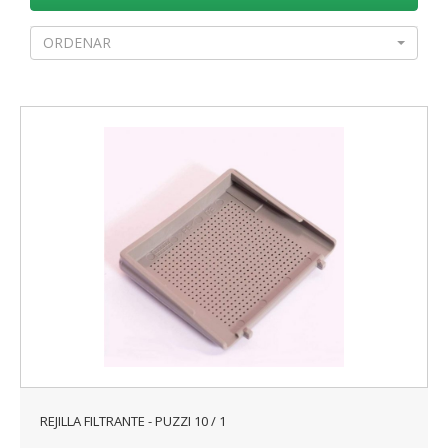
ORDENAR
REJILLA FILTRANTE - PUZZI 10 / 1