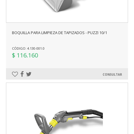
BOQUILLA PARA LIMPIEZA DE TAPIZADOS - PUZZI 10/1
CÓDIGO: 4.130-001.0
$ 116.160
CONSULTAR