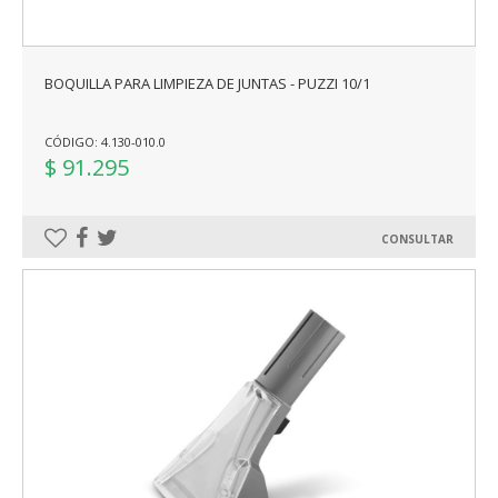
BOQUILLA PARA LIMPIEZA DE JUNTAS - PUZZI 10/1
CÓDIGO: 4.130-010.0
$ 91.295
CONSULTAR