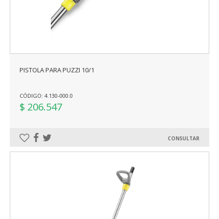
PISTOLA PARA PUZZI 10/1
CÓDIGO: 4.130-000.0
$ 206.547
CONSULTAR