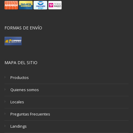
FORMAS DE ENVÍO
MAPA DEL SITIO
Productos
Quienes somos
Locales
Preguntas Frecuentes
Landings