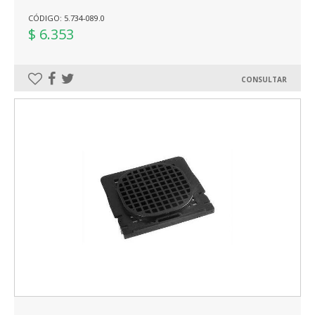
CÓDIGO: 5.734-089.0
$ 6.353
CONSULTAR