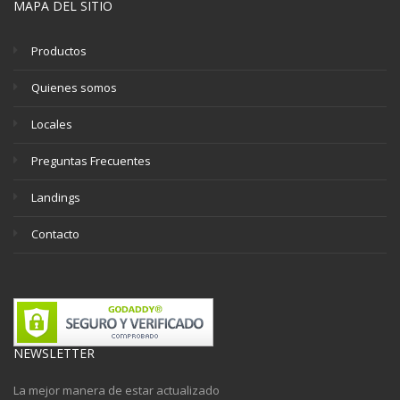
MAPA DEL SITIO
Productos
Quienes somos
Locales
Preguntas Frecuentes
Landings
Contacto
NEWSLETTER
La mejor manera de estar actualizado