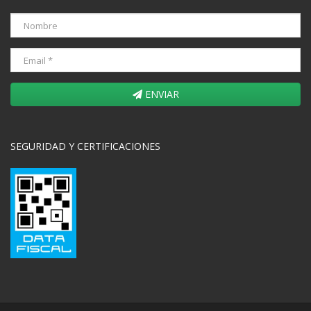
ENVIAR
SEGURIDAD Y CERTIFICACIONES