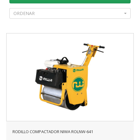
ORDENAR
RODILLO COMPACTADOR NIWA ROLNW-641