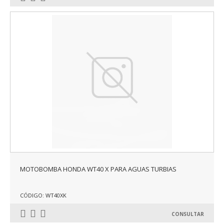
MOTOBOMBA HONDA WT40 X PARA AGUAS TURBIAS
CÓDIGO: WT40XK
CONSULTAR