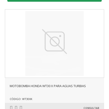
MOTOBOMBA HONDA WT30 X PARA AGUAS TURBIAS
CÓDIGO: WT30XK
CONSULTAR