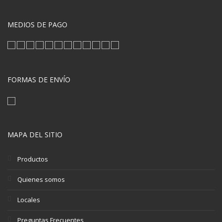
MEDIOS DE PAGO
FORMAS DE ENVÍO
MAPA DEL SITIO
Productos
Quienes somos
Locales
Preguntas Frecuentes