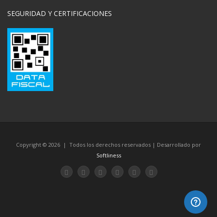
SEGURIDAD Y CERTIFICACIONES
Copyright © 2026 | Todos los derechos reservados | Desarrollado por
Softliness