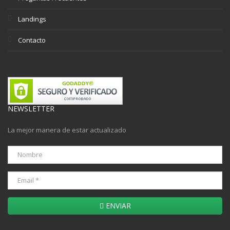
Landings
Contacto
NEWSLETTER
La mejor manera de estar actualizado
ENVIAR