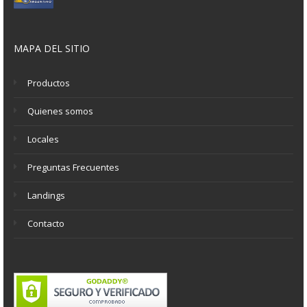
MAPA DEL SITIO
Productos
Quienes somos
Locales
Preguntas Frecuentes
Landings
Contacto