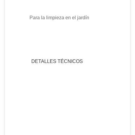
Para la limpieza en el jardín
DETALLES TÉCNICOS