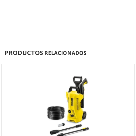
PRODUCTOS
RELACIONADOS