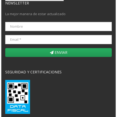
NEWSLETTER
La mejor manera de estar actualizado
ENVIAR
SEGURIDAD Y CERTIFICACIONES