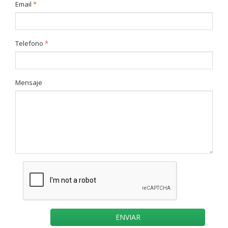
Email
*
Telefono
*
Mensaje
ENVIAR