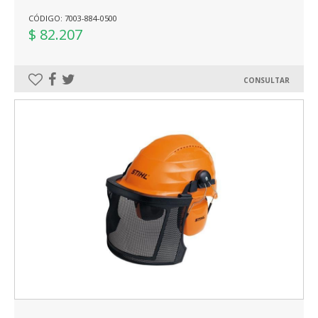
CÓDIGO: 7003-884-0500
$ 82.207
CONSULTAR