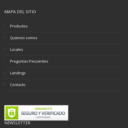
MAPA DEL SITIO
Productos
Quienes somos
Locales
Preguntas Frecuentes
Landings
Contacto
NEWSLETTER