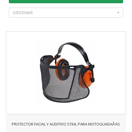
ORDENAR
PROTECTOR FACIAL Y AUDITIVO STIHL PARA MOTOGUADAÃ‘AS