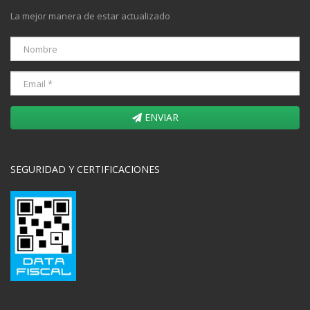
La mejor manera de estar actualizado
ENVIAR
SEGURIDAD Y CERTIFICACIONES