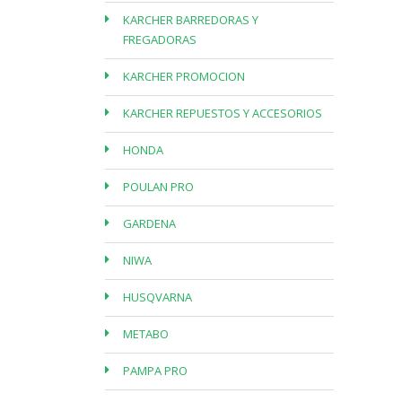
KARCHER BARREDORAS Y
FREGADORAS
KARCHER PROMOCION
KARCHER REPUESTOS Y ACCESORIOS
HONDA
POULAN PRO
GARDENA
NIWA
HUSQVARNA
METABO
PAMPA PRO