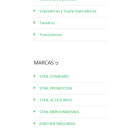
Sopladoras y Sopla-Aspiradoras
Taladros
Tronzadoras
MARCAS
STIHL STANDARD
STIHL PROMOCION
STIHL ACCESORIOS
STIHL MERCHANDISING
KARCHER MÃQUINAS