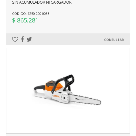
SIN ACUMULADOR NI CARGADOR
CÓDIGO: 1250 200 0083
$ 865.281
CONSULTAR