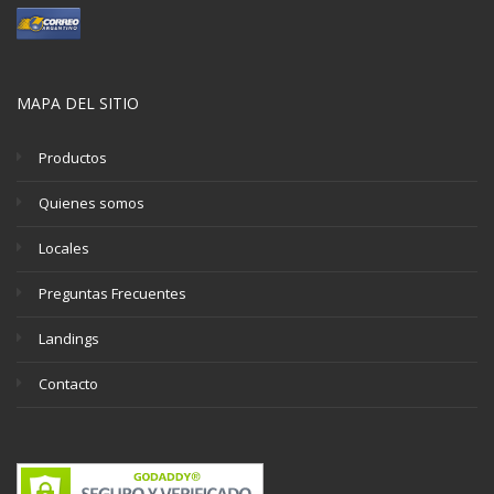
MAPA DEL SITIO
Productos
Quienes somos
Locales
Preguntas Frecuentes
Landings
Contacto