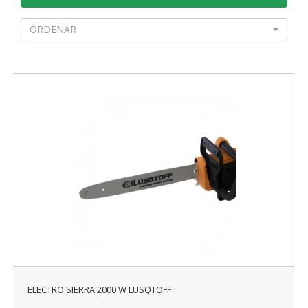
ORDENAR
ELECTRO SIERRA 2000 W LUSQTOFF