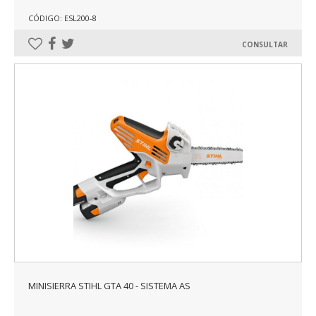
CÓDIGO: ESL200-8
CONSULTAR
MINISIERRA STIHL GTA 40 - SISTEMA AS