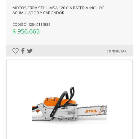
MOTOSIERRA STIHL MSA 120 C A BATERIA-INCLUYE
ACUMULADOR Y CARGADOR
CÓDIGO: 1254 011 5889
$ 956.665
CONSULTAR