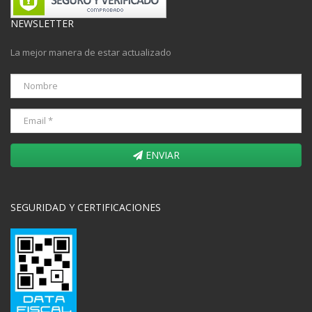
NEWSLETTER
La mejor manera de estar actualizado
ENVIAR
SEGURIDAD Y CERTIFICACIONES