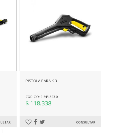
PISTOLA PARA K 3
CÓDIGO: 2.643-823.0
$ 118.338
ULTAR
CONSULTAR