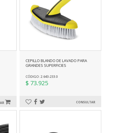
CEPILLO BLANDO DE LAVADO PARA
GRANDES SUPERFICIES
CÓDIGO: 2.643-233.0
$ 73.925
CONSULTAR
RAR