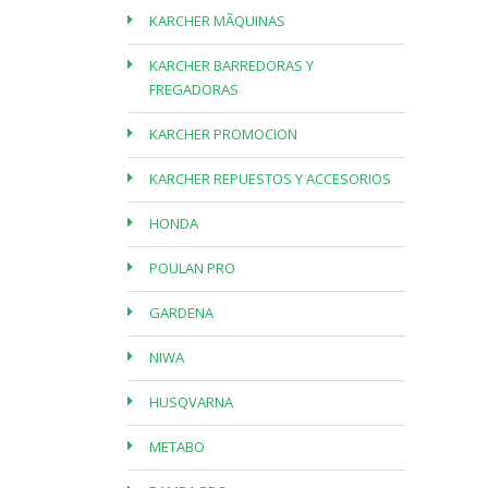
KARCHER MÃQUINAS
KARCHER BARREDORAS Y
FREGADORAS
KARCHER PROMOCION
KARCHER REPUESTOS Y ACCESORIOS
HONDA
POULAN PRO
GARDENA
NIWA
HUSQVARNA
METABO