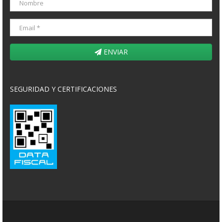
ENVIAR
SEGURIDAD Y CERTIFICACIONES