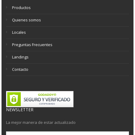
Productos
Quienes somos
Locales
Preguntas Frecuentes
Landings
Contacto
NEWSLETTER
La mejor manera de estar actualizado