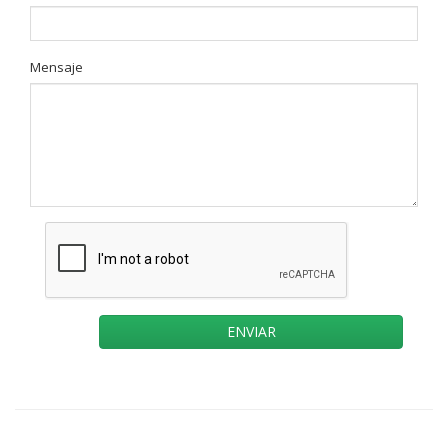
Mensaje
ENVIAR