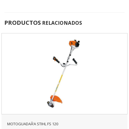
PRODUCTOS
RELACIONADOS
MOTOGUADAÃ‘A STIHL FS 120