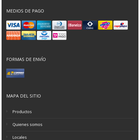
MEDIOS DE PAGO
FORMAS DE ENVÍO
MAPA DEL SITIO
Productos
Quienes somos
Locales