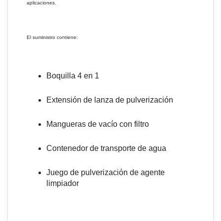
aplicaciones.
El suministro contiene:
Boquilla 4 en 1
Extensión de lanza de pulverización
Mangueras de vacío con filtro
Contenedor de transporte de agua
Juego de pulverización de agente
limpiador