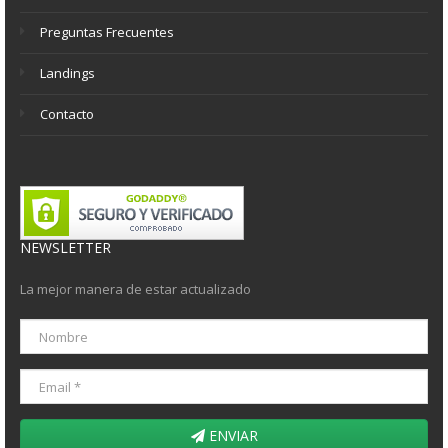
Preguntas Frecuentes
Landings
Contacto
NEWSLETTER
La mejor manera de estar actualizado
ENVIAR