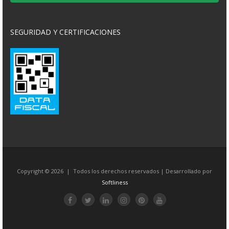
SEGURIDAD Y CERTIFICACIONES
Copyright © 2026 | Todos los derechos reservados | Desarrollado por
Softliness