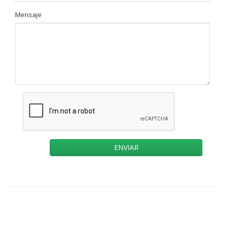
Mensaje
ENVIAR