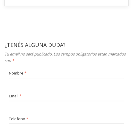
¿TENÉS ALGUNA DUDA?
Tu email no será publicado. Los campos obligatorios estan marcados
con
*
Nombre
*
Email
*
Telefono
*