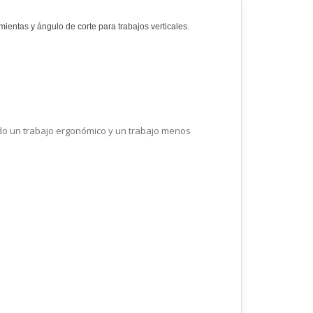
ientas y ángulo de corte para trabajos verticales.
ndo un trabajo ergonómico y un trabajo menos