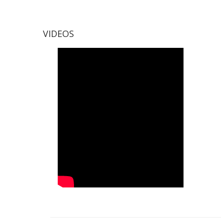
VIDEOS