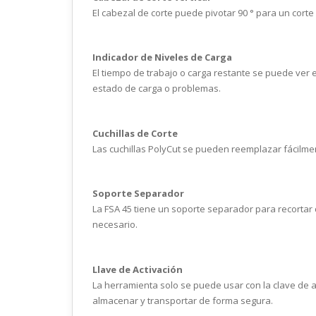
El cabezal de corte puede pivotar 90 ° para un corte
Indicador de Niveles de Carga
El tiempo de trabajo o carga restante se puede ver 
estado de carga o problemas.
Cuchillas de Corte
Las cuchillas PolyCut se pueden reemplazar fácilme
Soporte Separador
La FSA 45 tiene un soporte separador para recortar 
necesario.
Llave de Activación
La herramienta solo se puede usar con la clave de ac
almacenar y transportar de forma segura.