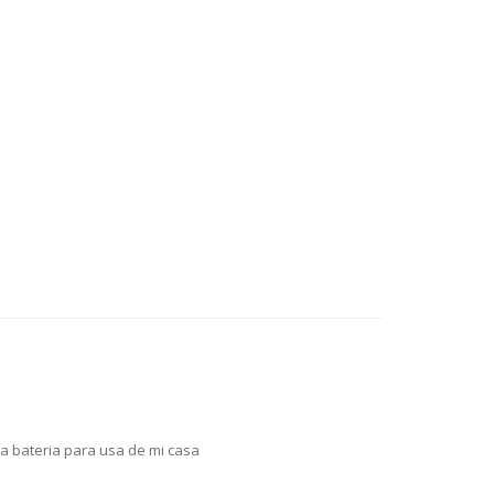
 bateria para usa de mi casa