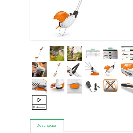
Descripción