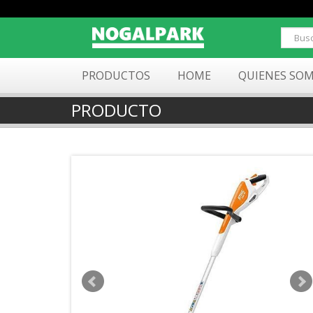
PRODUCTOS
HOME
QUIENES SO
PRODUCTO