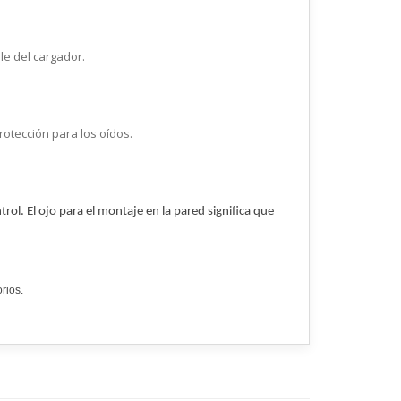
le del cargador.
otección para los oídos.
ol. El ojo para el montaje en la pared significa que
rios.